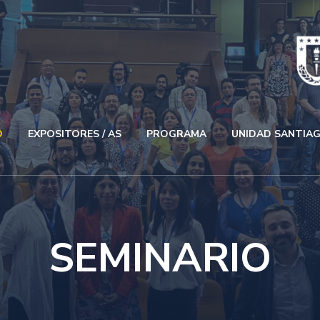
O
EXPOSITORES / AS
PROGRAMA
UNIDAD SANTIA
SEMINARIO