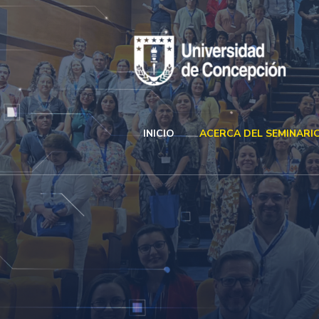
INICIO
ACERCA DEL SEMINARI