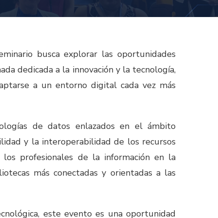
eminario busca explorar las oportunidades
da dedicada a la innovación y la tecnología,
daptarse a un entorno digital cada vez más
nologías de datos enlazados en el ámbito
lidad y la interoperabilidad de los recursos
a los profesionales de la información en la
liotecas más conectadas y orientadas a las
tecnológica, este evento es una oportunidad