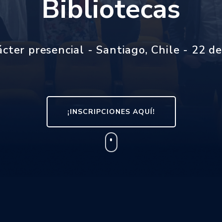
Bibliotecas
cter presencial - Santiago, Chile - 22 
¡INSCRIPCIONES AQUÍ!