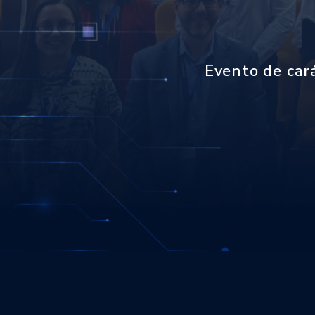
Evento de cará