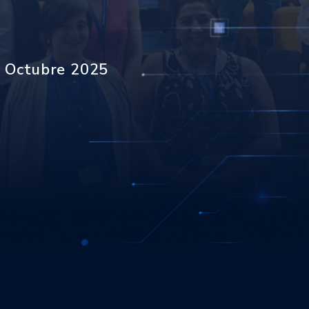
de Octubre 2025