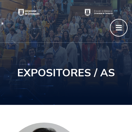
EXPOSITORES / AS