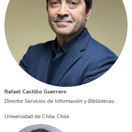
Rafael Castillo Guerrero
Director Servicios de Información y Bibliotecas
Universidad de Chile, Chile