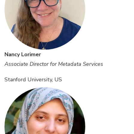
Nancy Lorimer
Associate Director for Metadata Services
Stanford University, US