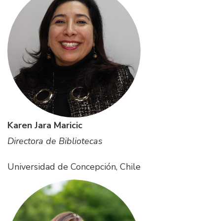
Karen Jara Maricic
Directora de Bibliotecas
Universidad de Concepción, Chile