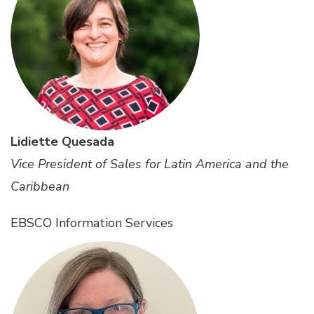
Lidiette Quesada
Vice President of Sales for Latin America and the
Caribbean
EBSCO Information Services