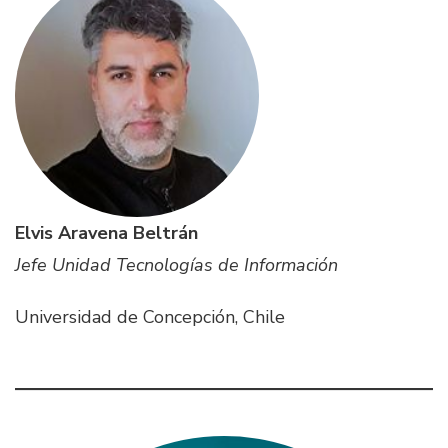
Elvis Aravena Beltrán
Jefe Unidad Tecnologías de Información
Universidad de Concepción, Chile