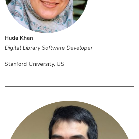
Huda Khan
Digital Library Software Developer
Stanford University, US