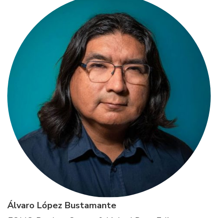
Álvaro López Bustamante